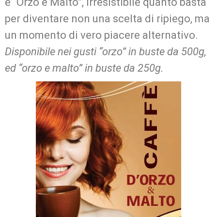
e “Orzo e Malto”, irresistibile quanto basta
per diventare non una scelta di ripiego, ma
un momento di vero piacere alternativo.
Disponibile nei gusti “orzo” in buste da 500g,
ed “orzo e malto” in buste da 250g.