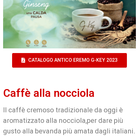
CATALOGO ANTICO EREMO G-KEY 2023
Caffè alla nocciola
Il caffè cremoso tradizionale da oggi è
aromatizzato alla nocciola,per dare più
gusto alla bevanda più amata dagli italiani.