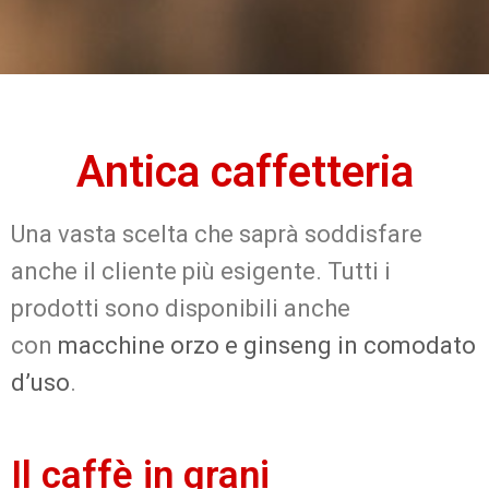
Antica caffetteria
Una vasta scelta che saprà soddisfare
anche il cliente più esigente. Tutti i
prodotti sono disponibili anche
con
macchine orzo e ginseng in comodato
d’uso
.
Il caffè in grani