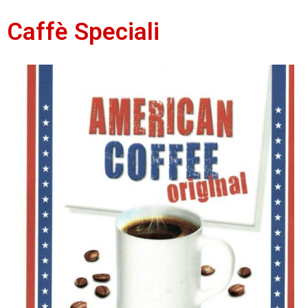
Caffè Speciali