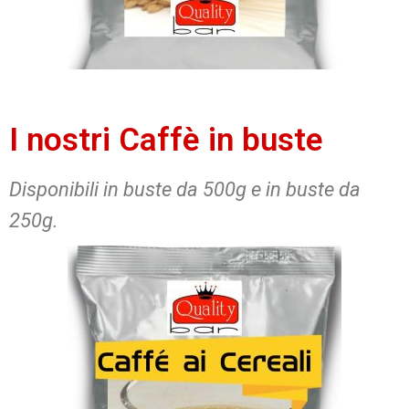
I nostri Caffè in buste
Disponibili in buste da 500g e in buste da
250g.