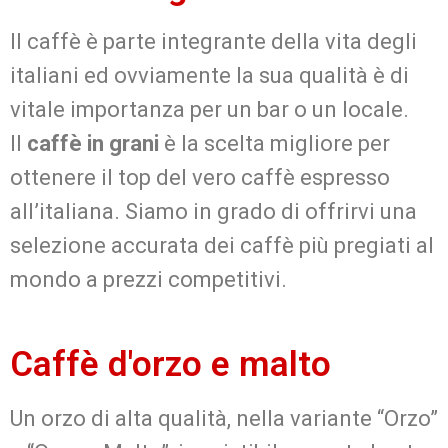
Il caffè è parte integrante della vita degli
italiani ed ovviamente la sua qualità è di
vitale importanza per un bar o un locale.
Il
caffè in grani
è la scelta migliore per
ottenere il top del vero caffè espresso
all’italiana. Siamo in grado di offrirvi una
selezione accurata dei caffè più pregiati al
mondo a prezzi competitivi.
Caffè d'orzo e malto
Un orzo di alta qualità, nella variante “Orzo”