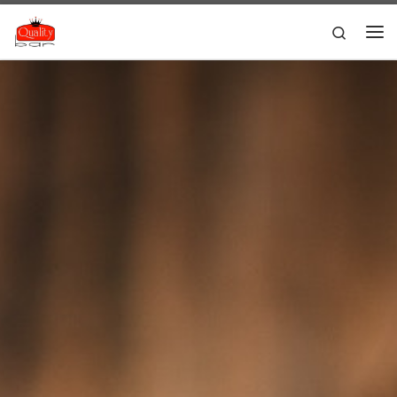
Skip to content
Search