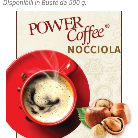
Disponibili in Buste da 500 g.