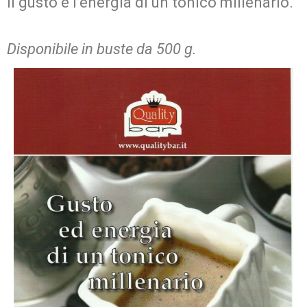
Il gusto e l’energia di un tonico millenario.
Disponibile in buste da 500 g.