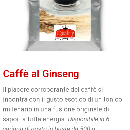
Caffè al Ginseng
Il piacere corroborante del caffè si
incontra con il gusto esotico di un tonico
millenario in una fusione originale di
sapori a tutta energia.
Disponibile in 6
varianti di gusto in buste da 500 g.