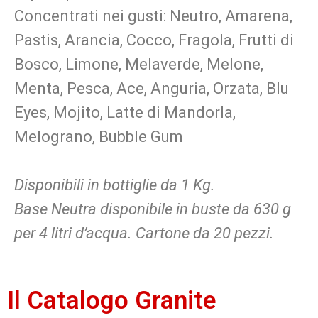
Concentrati nei gusti: Neutro, Amarena,
Pastis, Arancia, Cocco, Fragola, Frutti di
Bosco, Limone, Melaverde, Melone,
Menta, Pesca, Ace, Anguria, Orzata, Blu
Eyes, Mojito, Latte di Mandorla,
Melograno, Bubble Gum
Disponibili in bottiglie da 1 Kg.
Base Neutra disponibile in buste da 630 g
per 4 litri d’acqua. Cartone da 20 pezzi.
Il Catalogo Granite