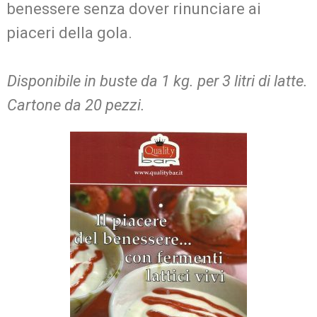
benessere senza dover rinunciare ai
piaceri della gola.
Disponibile in buste da 1 kg. per 3 litri di latte.
Cartone da 20 pezzi.