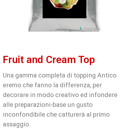
Fruit and Cream Top
Una gamma completa di topping Antico
eremo che fanno la differenza, per
decorare in modo creativo ed infondere
alle preparazioni-base un gusto
inconfondibile che catturerà al primo
assaggio.