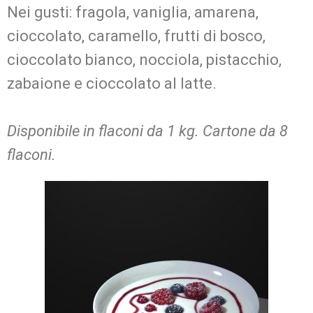
Nei gusti: fragola, vaniglia, amarena,
cioccolato, caramello, frutti di bosco,
cioccolato bianco, nocciola, pistacchio,
zabaione e cioccolato al latte.
Disponibile in flaconi da 1 kg. Cartone da 8
flaconi.