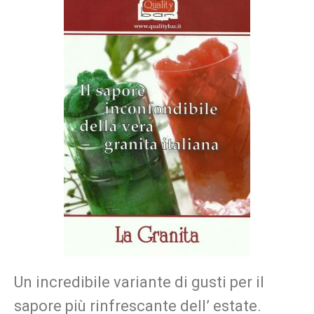
Un incredibile variante di gusti per il
sapore più rinfrescante dell’ estate.