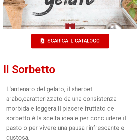
SCARICA IL CATALOGO
Il Sorbetto
L’antenato del gelato, il sherbet
arabo,caratterizzato da una consistenza
morbida e leggera.Il piacere fruttato del
sorbetto è la scelta ideale per concludere il
pasto o per vivere una pausa rinfrescante e
gustosa.