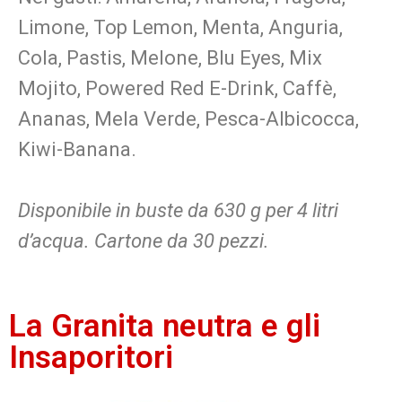
Limone, Top Lemon, Menta, Anguria,
Cola, Pastis, Melone, Blu Eyes, Mix
Mojito, Powered Red E-Drink, Caffè,
Ananas, Mela Verde, Pesca-Albicocca,
Kiwi-Banana.
Disponibile in buste da 630 g per 4 litri
d’acqua. Cartone da 30 pezzi.
La Granita neutra e gli
Insaporitori