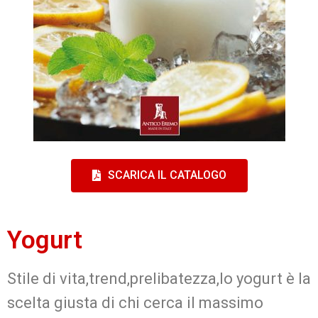
SCARICA IL CATALOGO
Yogurt
Stile di vita,trend,prelibatezza,lo yogurt è la
scelta giusta di chi cerca il massimo