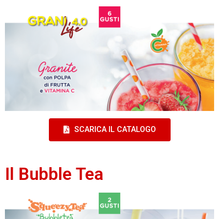
SCARICA IL CATALOGO
Il Bubble Tea