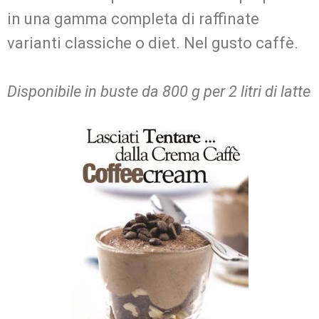
in una gamma completa di raffinate
varianti classiche o diet. Nel gusto caffè.
Disponibile in buste da 800 g per 2 litri di latte