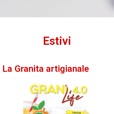
Estivi
La Granita artigianale