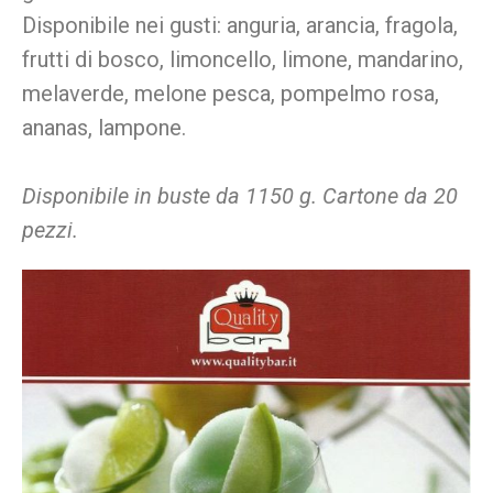
Disponibile nei gusti: anguria, arancia, fragola,
frutti di bosco, limoncello, limone, mandarino,
melaverde, melone pesca, pompelmo rosa,
ananas, lampone.
Disponibile in buste da 1150 g. Cartone da 20
pezzi.